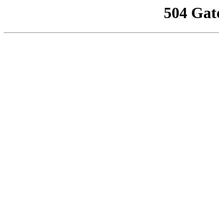
504 Gat